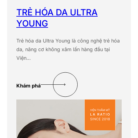
TRẺ HÓA DA ULTRA
YOUNG
Trẻ hóa da Ultra Young là công nghệ trẻ hóa
da, nâng cơ không xâm lấn hàng đầu tại
Viện…
Khám phá