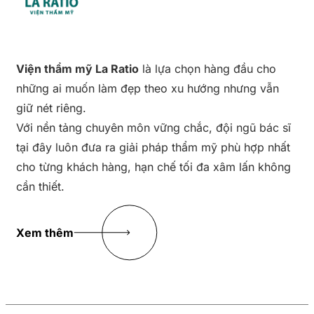
Viện thẩm mỹ La Ratio
là lựa chọn hàng đầu cho
những ai muốn làm đẹp theo xu hướng nhưng vẫn
giữ nét riêng.
Với nền tảng chuyên môn vững chắc, đội ngũ bác sĩ
tại đây luôn đưa ra giải pháp thẩm mỹ phù hợp nhất
cho từng khách hàng, hạn chế tối đa xâm lấn không
cần thiết.
Xem thêm