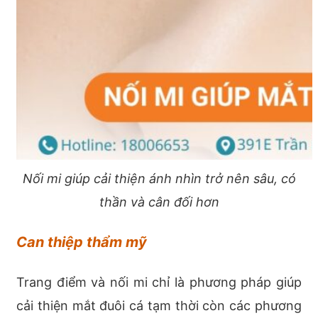
Nối mi giúp cải thiện ánh nhìn trở nên sâu, có
thần và cân đối hơn
Can thiệp thẩm mỹ
Trang điểm và nối mi chỉ là phương pháp giúp
cải thiện mắt đuôi cá tạm thời còn các phương