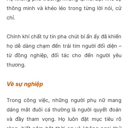
thông minh và khéo léo trong từng lời nói, cử
chỉ.
Chính khí chất tự tin pha chút bí ẩn ấy đã khiến
họ dễ dàng chạm đến trái tim người đối diện –
từ đồng nghiệp, đối tác cho đến người yêu
thương.
Về sự nghiệp
Trong công việc, những người phụ nữ mang
dáng mắt đuôi cá thường là người quyết đoán
và đầy tham vọng. Họ luôn đặt mục tiêu rõ