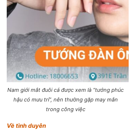
Nam giới mắt đuôi cá được xem là “tướng phúc
hậu có mưu trí”, nên thường gặp may mắn
trong công việc
Về tình duyên