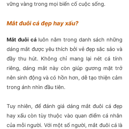
vững vàng trong mọi biến cố cuộc sống.
Mắt đuôi cá đẹp hay xấu?
Mắt đuôi cá
luôn nằm trong danh sách những
dáng mắt được yêu thích bởi vẻ đẹp sắc sảo và
đầy thu hút. Không chỉ mang lại nét cá tính
riêng, dáng mắt này còn giúp gương mặt trở
nên sinh động và có hồn hơn, dễ tạo thiện cảm
trong ánh nhìn đầu tiên.
Tuy nhiên, để đánh giá dáng mắt đuôi cá đẹp
hay xấu còn tùy thuộc vào quan điểm cá nhân
của mỗi người. Với một số người, mắt đuôi cá là