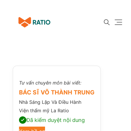
Tư vấn chuyên môn bài viết:
BÁC SĨ VÕ THÀNH TRUNG
Nhà Sáng Lập Và Điều Hành
Viện thẩm mỹ La Ratio
Đã kiểm duyệt nội dung