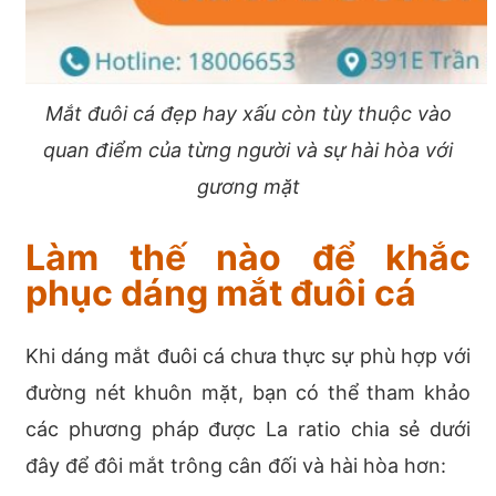
Mắt đuôi cá đẹp hay xấu còn tùy thuộc vào
quan điểm của từng người và sự hài hòa với
gương mặt
Làm thế nào để khắc
phục dáng mắt đuôi cá
Khi dáng mắt đuôi cá chưa thực sự phù hợp với
đường nét khuôn mặt, bạn có thể tham khảo
các phương pháp được La ratio chia sẻ dưới
đây để đôi mắt trông cân đối và hài hòa hơn: