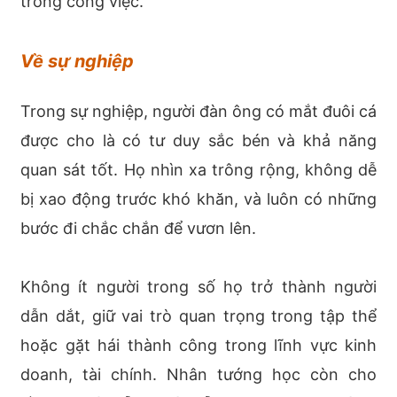
trong công việc.
Về sự nghiệp
Trong sự nghiệp, người đàn ông có mắt đuôi cá
được cho là có tư duy sắc bén và khả năng
quan sát tốt. Họ nhìn xa trông rộng, không dễ
bị xao động trước khó khăn, và luôn có những
bước đi chắc chắn để vươn lên.
Không ít người trong số họ trở thành người
dẫn dắt, giữ vai trò quan trọng trong tập thể
hoặc gặt hái thành công trong lĩnh vực kinh
doanh, tài chính. Nhân tướng học còn cho