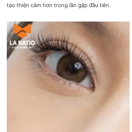
tạo thiện cảm hơn trong lần gặp đầu tiên.