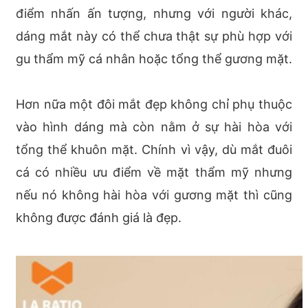
điểm nhấn ấn tượng, nhưng với người khác,
dáng mắt này có thể chưa thật sự phù hợp với
gu thẩm mỹ cá nhân hoặc tổng thể gương mặt.
Hơn nữa một đôi mắt đẹp không chỉ phụ thuộc
vào hình dáng mà còn nằm ở sự hài hòa với
tổng thể khuôn mặt. Chính vì vậy, dù mắt đuôi
cá có nhiều ưu điểm về mặt thẩm mỹ nhưng
nếu nó không hài hòa với gương mặt thì cũng
không được đánh giá là đẹp.