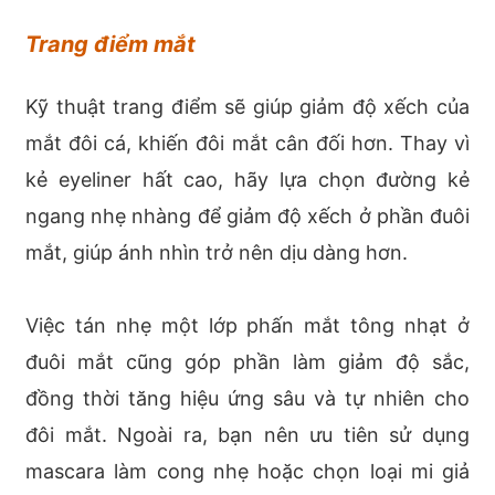
Trang điểm mắt
Kỹ thuật trang điểm sẽ giúp giảm độ xếch của
mắt đôi cá, khiến đôi mắt cân đối hơn. Thay vì
kẻ eyeliner hất cao, hãy lựa chọn đường kẻ
ngang nhẹ nhàng để giảm độ xếch ở phần đuôi
mắt, giúp ánh nhìn trở nên dịu dàng hơn.
Việc tán nhẹ một lớp phấn mắt tông nhạt ở
đuôi mắt cũng góp phần làm giảm độ sắc,
đồng thời tăng hiệu ứng sâu và tự nhiên cho
đôi mắt. Ngoài ra, bạn nên ưu tiên sử dụng
mascara làm cong nhẹ hoặc chọn loại mi giả