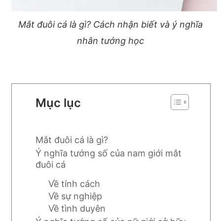
Mắt đuôi cá là gì? Cách nhận biết và ý nghĩa
nhân tướng học
Mục lục
Mắt đuôi cá là gì?
Ý nghĩa tướng số của nam giới mắt
đuôi cá
Về tính cách
Về sự nghiệp
Về tình duyên