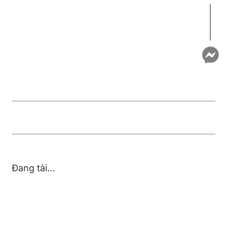
Đang tải…