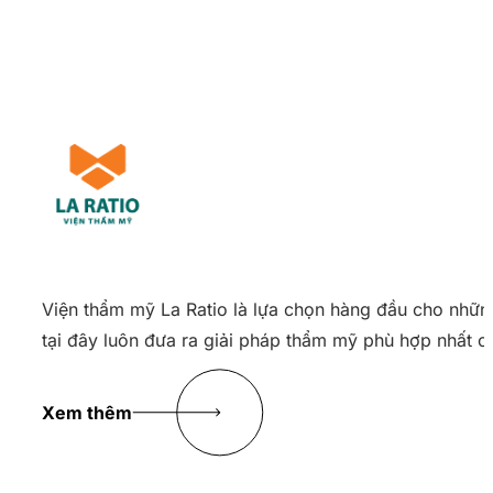
Viện thẩm mỹ La Ratio là lựa chọn hàng đầu cho nhữn
tại đây luôn đưa ra giải pháp thẩm mỹ phù hợp nhất c
Xem thêm