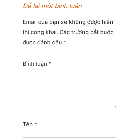
Để lại một bình luận
Email của bạn sẽ không được hiển
thị công khai.
Các trường bắt buộc
được đánh dấu
*
Bình luận
*
Tên
*