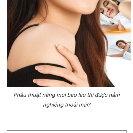
Phẫu thuật nâng mũi bao lâu thì được nằm
nghiêng thoải mái?