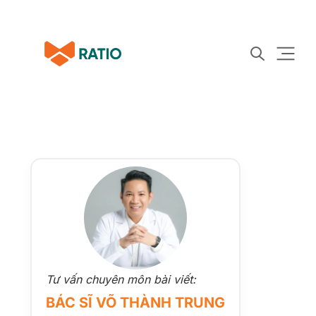
Tư vấn chuyên môn bài viết:
BÁC SĨ VÕ THÀNH TRUNG