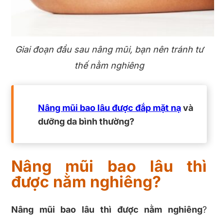
Giai đoạn đầu sau nâng mũi, bạn nên tránh tư
thế nằm nghiêng
Nâng mũi bao lâu được đắp mặt nạ
và
dưỡng da bình thường?
Nâng mũi bao lâu thì
được nằm nghiêng?
Nâng mũi bao lâu thì được nằm nghiêng
?