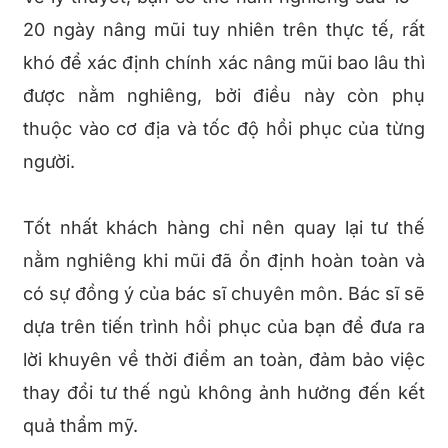
20 ngày nâng mũi tuy nhiên trên thực tế, rất
khó để xác định chính xác nâng mũi bao lâu thì
được nằm nghiêng, bởi điều này còn phụ
thuộc vào cơ địa và tốc độ hồi phục của từng
người.
Tốt nhất khách hàng chỉ nên quay lại tư thế
nằm nghiêng khi mũi đã ổn định hoàn toàn và
có sự đồng ý của bác sĩ chuyên môn. Bác sĩ sẽ
dựa trên tiến trình hồi phục của bạn để đưa ra
lời khuyên về thời điểm an toàn, đảm bảo việc
thay đổi tư thế ngủ không ảnh hưởng đến kết
quả thẩm mỹ.