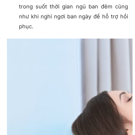
trong suốt thời gian ngủ ban đêm cũng
như khi nghỉ ngơi ban ngày để hỗ trợ hồi
phục.