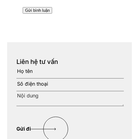
Liên hệ tư vấn