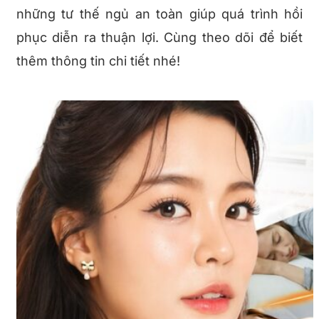
những tư thế ngủ an toàn giúp quá trình hồi
phục diễn ra thuận lợi. Cùng theo dõi để biết
thêm thông tin chi tiết nhé!