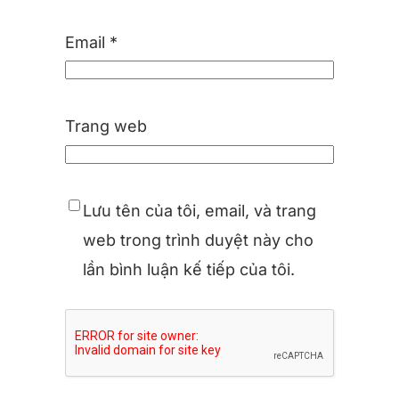
Email
*
Trang web
Lưu tên của tôi, email, và trang
web trong trình duyệt này cho
lần bình luận kế tiếp của tôi.