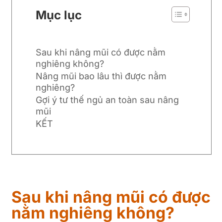
Mục lục
Sau khi nâng mũi có được nằm
nghiêng không?
Nâng mũi bao lâu thì được nằm
nghiêng?
Gợi ý tư thế ngủ an toàn sau nâng
mũi
KẾT
Sau khi nâng mũi có được
nằm nghiêng không?