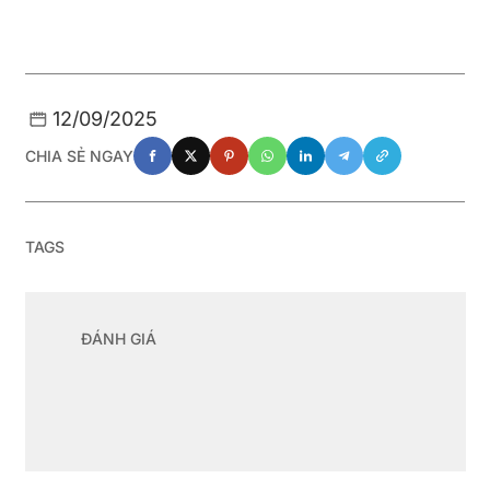
12/09/2025
CHIA SẺ NGAY
TAGS
ĐÁNH GIÁ