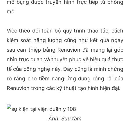
mỡ bụng được truyền hình trực tiếp từ phòng
mổ.
Việc theo dõi toàn bộ quy trình thao tác, cách
kiểm soát năng lượng cũng như kết quả ngay
sau can thiệp bằng Renuvion đã mang lại góc
nhìn trực quan và thuyết phục về hiệu quả thực
tế của công nghệ này. Đây cũng là minh chứng
rõ ràng cho tiềm năng ứng dụng rộng rãi của
Renuvion trong các kỹ thuật tạo hình hiện đại.
Ảnh: Sưu tầm