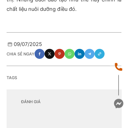
chất liệu nuôi dưỡng điều đó.
09/07/2025
CHIA SẺ NGAY
TAGS
ĐÁNH GIÁ