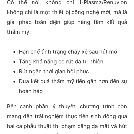
Có thể nói, không chỉ J-Plasma/Renuvion
không chỉ là một thiết bị công nghệ mới, mà là
giải pháp toàn diện giúp nâng tầm kết quả
thẩm mỹ:
Hạn chế tình trạng chảy xệ sau hút mỡ
Tăng khả năng co rút da tự nhiên
Rút ngắn thời gian hồi phục
Đưa kết quả thẩm mỹ tiến gần hơn đến sự
hoàn hảo
Bên cạnh phần lý thuyết, chương trình còn
mang đến trải nghiệm thực tiễn sinh động qua
hai ca phẫu thuật thị phạm căng da mặt và hút