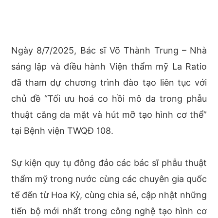
Ngày 8/7/2025, Bác sĩ Võ Thành Trung – Nhà
sáng lập và điều hành Viện thẩm mỹ La Ratio
đã tham dự chương trình đào tạo liên tục với
chủ đề “Tối ưu hoá co hồi mô da trong phẫu
thuật căng da mặt và hút mỡ tạo hình cơ thể”
tại Bệnh viện TWQĐ 108.
Sự kiện quy tụ đông đảo các bác sĩ phẫu thuật
thẩm mỹ trong nước cùng các chuyên gia quốc
tế đến từ Hoa Kỳ, cùng chia sẻ, cập nhật những
tiến bộ mới nhất trong công nghệ tạo hình cơ