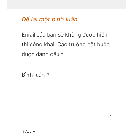
Để lại một bình luận
Email của bạn sẽ không được hiển
thị công khai.
Các trường bắt buộc
được đánh dấu
*
Bình luận
*
Tên
*