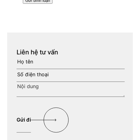
Liên hệ tư vấn