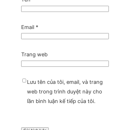
Email
*
Trang web
Lưu tên của tôi, email, và trang
web trong trình duyệt này cho
lần bình luận kế tiếp của tôi.